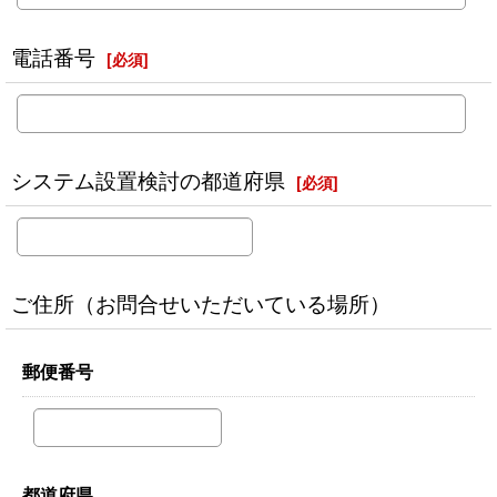
電話番号
[
必須
]
システム設置検討の都道府県
[
必須
]
ご住所（お問合せいただいている場所）
郵便番号
都道府県