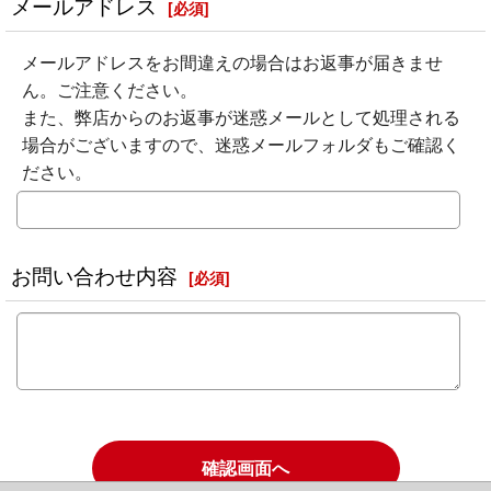
メールアドレス
[
必須
]
メールアドレスをお間違えの場合はお返事が届きませ
ん。ご注意ください。
また、弊店からのお返事が迷惑メールとして処理される
場合がございますので、迷惑メールフォルダもご確認く
ださい。
お問い合わせ内容
[
必須
]
確認画面へ