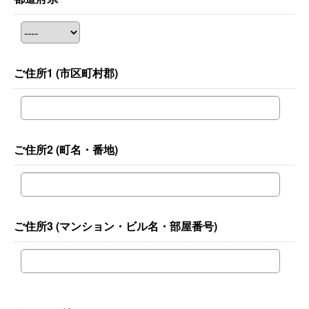
ご住所1
(市区町村郡)
ご住所2
(町名・番地)
ご住所3
(マンション・ビル名・部屋番号)