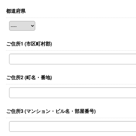
都道府県
ご住所1
(市区町村郡)
ご住所2
(町名・番地)
ご住所3
(マンション・ビル名・部屋番号)