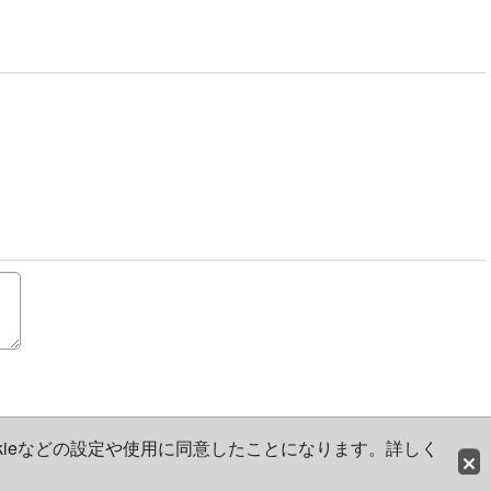
kieなどの設定や使用に同意したことになります。詳しく