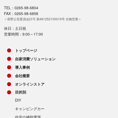
TEL：0265-98-6804
FAX：0265-98-6858
＜長野公安委員会許可 第481252100019号 古物営業＞
休日：土日祝
営業時間：9:00～17:00
トップページ
自家消費ソリューション
導入事例
会社概要
オンラインストア
目的別
DIY
キャンピングカー
住宅の補助電源