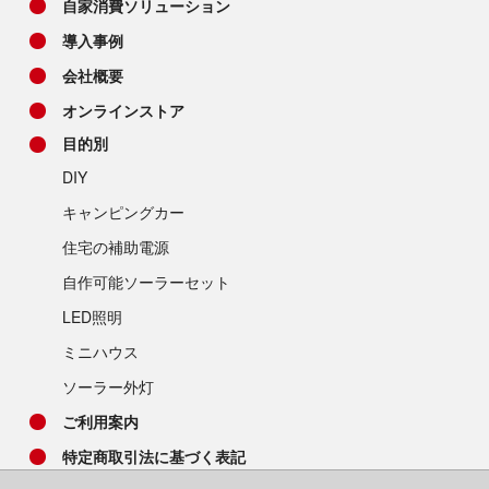
自家消費ソリューション
導入事例
会社概要
オンラインストア
目的別
DIY
キャンピングカー
住宅の補助電源
自作可能ソーラーセット
LED照明
ミニハウス
ソーラー外灯
ご利用案内
特定商取引法に基づく表記