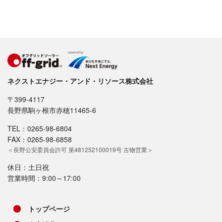
ネクストエナジー・アンド・リソース株式会社
〒399-4117
長野県駒ヶ根市赤穂11465-6
TEL：0265-98-6804
FAX：0265-98-6858
＜長野公安委員会許可 第481252100019号 古物営業＞
休日：土日祝
営業時間：9:00～17:00
トップページ