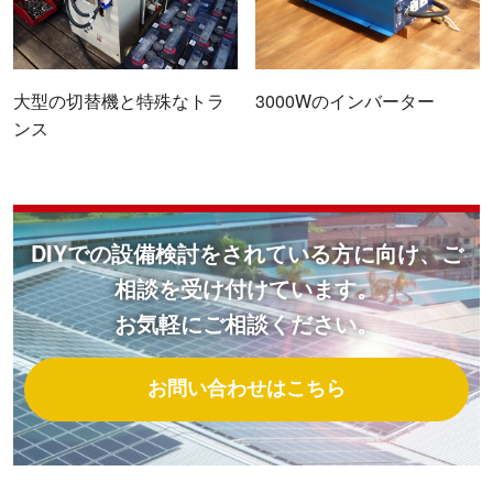
大型の切替機と特殊なトラ
3000Wのインバーター
ンス
DIYでの設備検討をされている方に向け、ご
相談を受け付けています。
お気軽にご相談ください。
お問い合わせはこちら