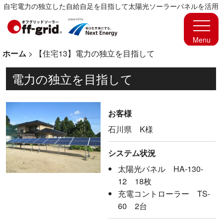
自宅電力の独立した自給自足を目指して太陽光ソーラーパネルを活用
ホーム
>
【住宅13】電力の独立を目指して
電力の独立を目指して
お客様
石川県 K様
システム状況
太陽光パネル HA-130-
12 18枚
充電コントローラー TS-
60 2台