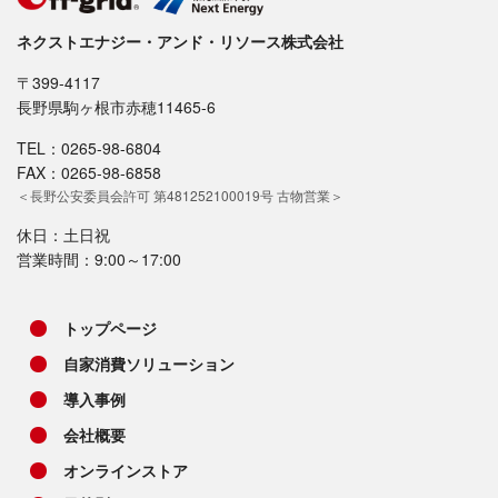
ネクストエナジー・アンド・リソース株式会社
〒399-4117
長野県駒ヶ根市赤穂11465-6
TEL：0265-98-6804
FAX：0265-98-6858
＜長野公安委員会許可 第481252100019号 古物営業＞
休日：土日祝
営業時間：9:00～17:00
トップページ
自家消費ソリューション
導入事例
会社概要
オンラインストア