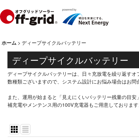
ホーム
>
ディープサイクルバッテリー
ディープサイクルバッテリー
ディープサイクルバッテリーは、日々充放電を繰り返すオ
数種類ございますので、システム設計にお悩み場合はお問
また、運用が始まると「見えにくいバッテリー残量の目安
補充電やメンテンス用の100V充電器もご用意しております