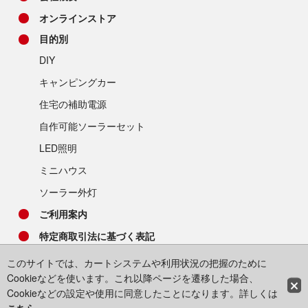
オンラインストア
目的別
DIY
キャンピングカー
住宅の補助電源
自作可能ソーラーセット
LED照明
ミニハウス
ソーラー外灯
ご利用案内
特定商取引法に基づく表記
このサイトでは、カートシステムや利用状況の把握のために
Cookieなどを使います。これ以降ページを遷移した場合、
Cookieなどの設定や使用に同意したことになります。詳しくは