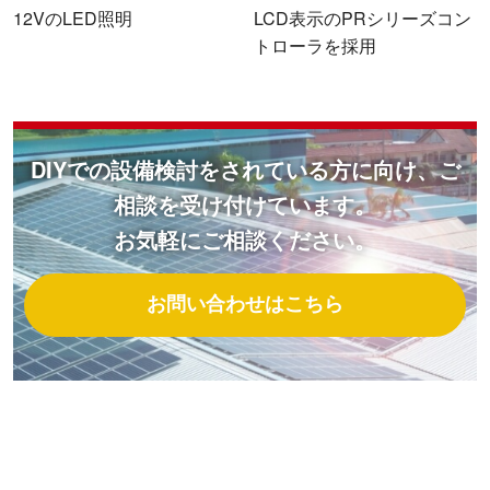
12VのLED照明
LCD表示のPRシリーズコン
トローラを採用
DIYでの設備検討をされている方に向け、ご
相談を受け付けています。
お気軽にご相談ください。
お問い合わせはこちら