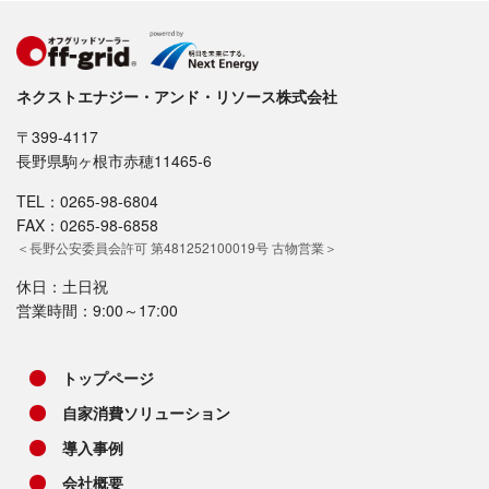
ネクストエナジー・アンド・リソース株式会社
〒399-4117
長野県駒ヶ根市赤穂11465-6
TEL：0265-98-6804
FAX：0265-98-6858
＜長野公安委員会許可 第481252100019号 古物営業＞
休日：土日祝
営業時間：9:00～17:00
トップページ
自家消費ソリューション
導入事例
会社概要