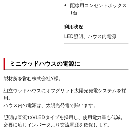
配線用コンセントボックス
1台
利用状況
LED照明、ハウス内電源
ミニウッドハウスの電源に
製材所を営む株式会社Y様。
組立ウッドハウスにオフグリッド太陽光発電システムを採
用。
ハウス内の電源は、太陽光発電で賄います。
照明は直流12VLEDタイプを採用し、使用電力量も低減。
必要に応じインバータより交流電源を確保します。