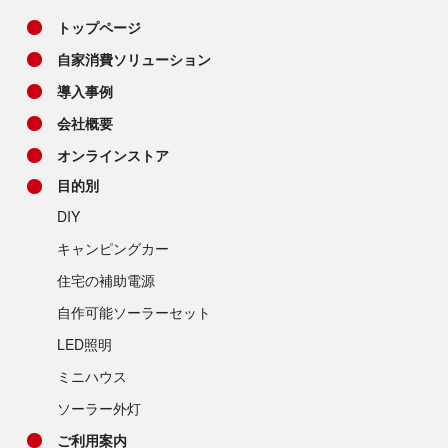
トップページ
自家消費ソリューション
導入事例
会社概要
オンラインストア
目的別
DIY
キャンピングカー
住宅の補助電源
自作可能ソーラーセット
LED照明
ミニハウス
ソーラー外灯
ご利用案内