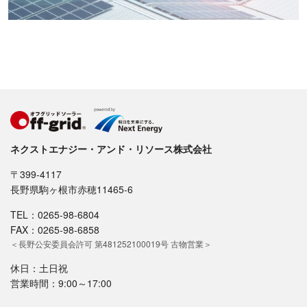
ネクストエナジー・アンド・リソース株式会社
〒399-4117
長野県駒ヶ根市赤穂11465-6
TEL：0265-98-6804
FAX：0265-98-6858
＜長野公安委員会許可 第481252100019号 古物営業＞
休日：土日祝
営業時間：9:00～17:00