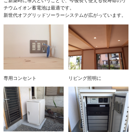
ご新築時に導入ということで、今後長く使える長寿命のリ
チウムイオン蓄電池は最適です。
新世代オフグリッドソーラーシステムが広がっています。
専用コンセント
リビング照明に