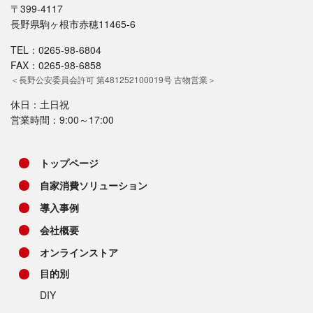
〒399-4117
長野県駒ヶ根市赤穂11465-6
TEL：0265-98-6804
FAX：0265-98-6858
＜長野公安委員会許可 第481252100019号 古物営業＞
休日：土日祝
営業時間：9:00～17:00
トップページ
自家消費ソリューション
導入事例
会社概要
オンラインストア
目的別
DIY