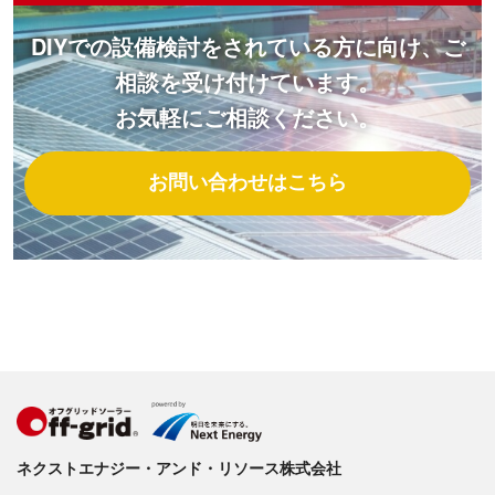
DIYでの設備検討をされている方に向け、ご
相談を受け付けています。
お気軽にご相談ください。
お問い合わせはこちら
ネクストエナジー・アンド・リソース株式会社