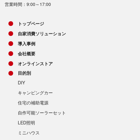
営業時間：9:00～17:00
トップページ
自家消費ソリューション
導入事例
会社概要
オンラインストア
目的別
DIY
キャンピングカー
住宅の補助電源
自作可能ソーラーセット
LED照明
ミニハウス