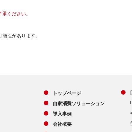
了承ください。
可能性があります。
トップページ
自家消費ソリューション
導入事例
会社概要