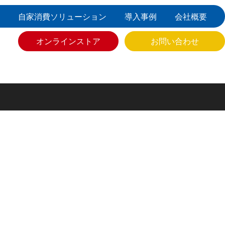
自家消費ソリューション
導入事例
会社概要
オンラインストア
お問い合わせ