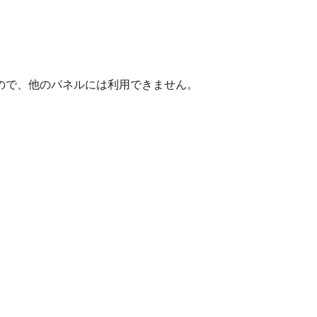
ので、他のパネルには利用できません。