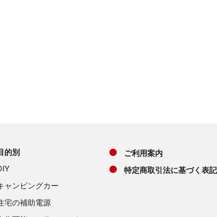
目的別
ご利用案内
DIY
特定商取引法に基づく表記
キャンピングカー
住宅の補助電源