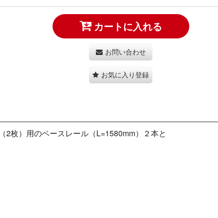
カートに入れる
お問い合わせ
お気に入り登録
（2枚）用のベースレール（L=1580mm）２本と
。