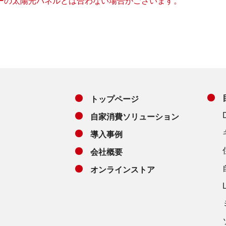
ーの太陽光パネルとは合わない場合がございます。
トップページ
自家消費ソリューション
導入事例
会社概要
オンラインストア