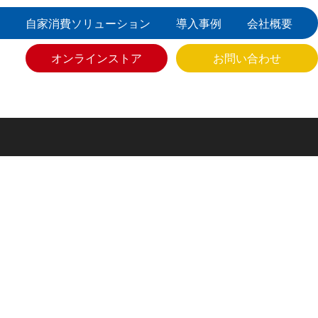
自家消費ソリューション
導入事例
会社概要
オンラインストア
お問い合わせ