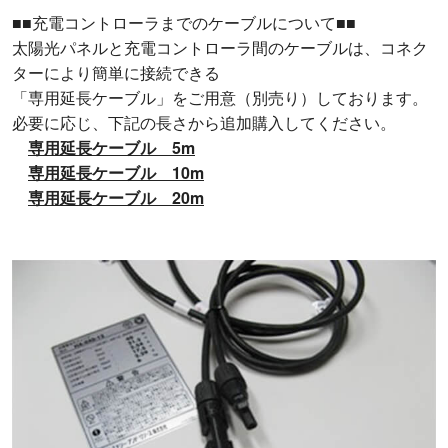
■■充電コントローラまでのケーブルについて■■
太陽光パネルと充電コントローラ間のケーブルは、コネク
ターにより簡単に接続できる
「専用延長ケーブル」をご用意（別売り）しております。
必要に応じ、下記の長さから追加購入してください。
専用延長ケーブル 5m
専用延長ケーブル 10m
専用延長ケーブル 20m