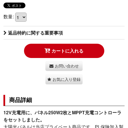
数量
:
返品特約に関する重要事項
カートに入れる
お問い合わせ
お気に入り登録
商品詳細
12V充電用に、パネル250W2枚とMPPT充電コントローラ
をセットしました。
太陽光パネルは当店プライベート商品です。PL保険加入製