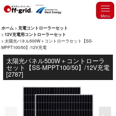
ホーム
>
充電コントローラーセット
>
12V充電用コントローラーセット
>
太陽光パネル500W＋コントローラセット【SS-
MPPT100/50】/12V充電
太陽光パネル500W＋コントローラ
セット【SS-MPPT100/50】/12V充電
[
2787
]