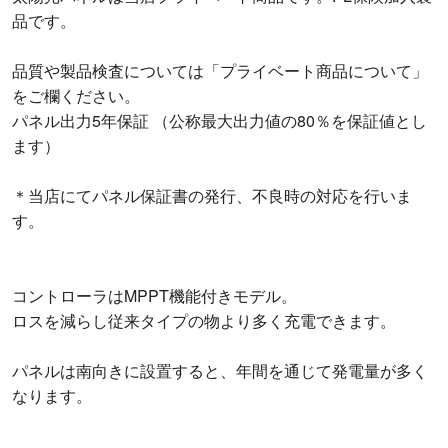
品です。
品質や製品検査については「プライベート商品について」
をご欄ください。
パネル出力5年保証 （公称最大出力値の80％を保証値とし
ます）
＊当店にてパネル保証書の発行、不良時の対応を行いま
す。
コントローラはMPPT機能付きモデル。
ロスを減らし従来タイプの物より多く充電できます。
パネルは南向きに設置すると、年間を通じて発電量が多く
なります。