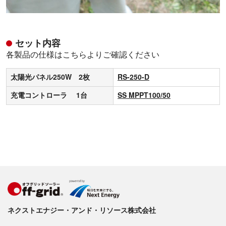
セット内容
各製品の仕様はこちらよりご確認ください
太陽光パネル250W 2枚
RS-250-D
充電コントローラ 1台
SS MPPT100/50
ネクストエナジー・アンド・リソース株式会社