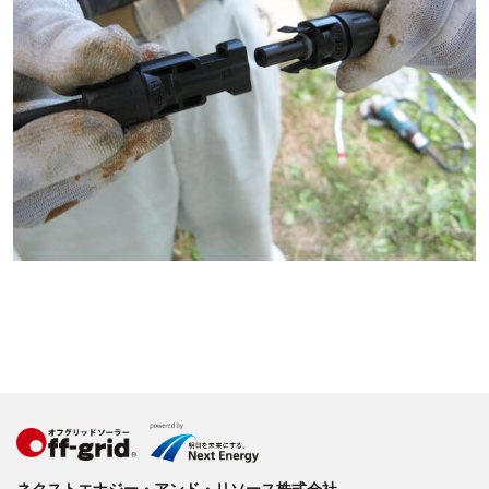
ネクストエナジー・アンド・リソース株式会社