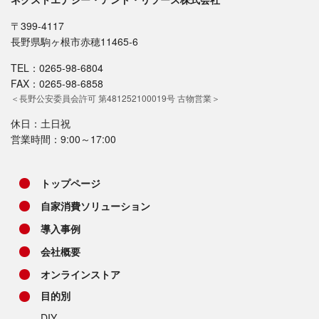
〒399-4117
長野県駒ヶ根市赤穂11465-6
TEL：0265-98-6804
FAX：0265-98-6858
＜長野公安委員会許可 第481252100019号 古物営業＞
休日：土日祝
営業時間：9:00～17:00
トップページ
自家消費ソリューション
導入事例
会社概要
オンラインストア
目的別
DIY