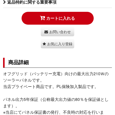
返品特約に関する重要事項
カートに入れる
お問い合わせ
お気に入り登録
商品詳細
オフグリッド（バッテリー充電）向けの最大出力210Ｗの
ソーラーパネルです。
当店プライベート商品です。PL保険加入製品です。
パネル出力5年保証（公称最大出力値の80％を保証値とし
ます）。
※当店にてパネル保証書の発行、不良時の対応を行いま