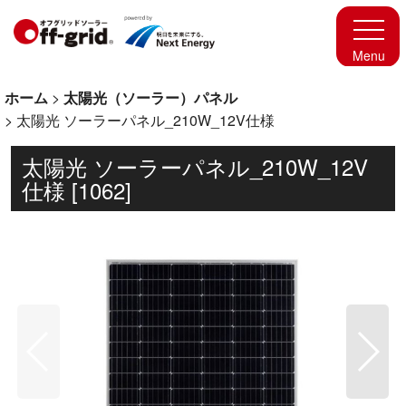
ホーム
>
太陽光（ソーラー）パネル
>
太陽光 ソーラーパネル_210W_12V仕様
太陽光 ソーラーパネル_210W_12V
仕様
[
1062
]