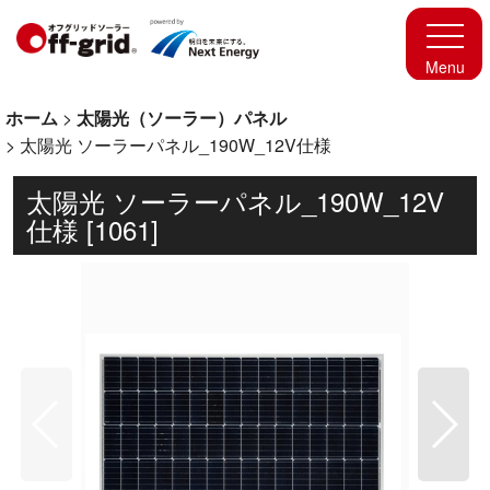
ホーム
>
太陽光（ソーラー）パネル
>
太陽光 ソーラーパネル_190W_12V仕様
太陽光 ソーラーパネル_190W_12V
仕様
[
1061
]