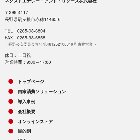
ネクストエナジー・アンド・リソース株式会社
〒399-4117
長野県駒ヶ根市赤穂11465-6
TEL：0265-98-6804
FAX：0265-98-6858
＜長野公安委員会許可 第481252100019号 古物営業＞
休日：土日祝
営業時間：9:00～17:00
トップページ
自家消費ソリューション
導入事例
会社概要
オンラインストア
目的別