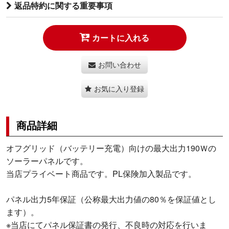
返品特約に関する重要事項
カートに入れる
お問い合わせ
お気に入り登録
商品詳細
オフグリッド（バッテリー充電）向けの最大出力190Ｗの
ソーラーパネルです。
当店プライベート商品です。PL保険加入製品です。
パネル出力5年保証（公称最大出力値の80％を保証値とし
ます）。
※当店にてパネル保証書の発行、不良時の対応を行いま