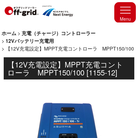
ホーム
>
充電（チャージ）コントローラー
>
12Vバッテリー充電用
>
【12V充電設定】MPPT充電コントローラ MPPT150/100
【12V充電設定】MPPT充電コント
ローラ MPPT150/100
[
1155-12
]