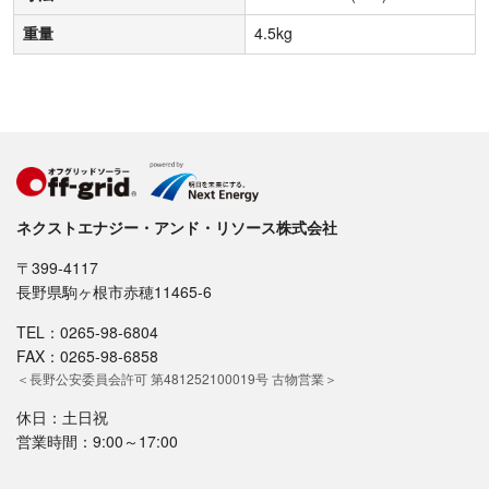
重量
4.5kg
ネクストエナジー・アンド・リソース株式会社
〒399-4117
長野県駒ヶ根市赤穂11465-6
TEL：0265-98-6804
FAX：0265-98-6858
＜長野公安委員会許可 第481252100019号 古物営業＞
休日：土日祝
営業時間：9:00～17:00