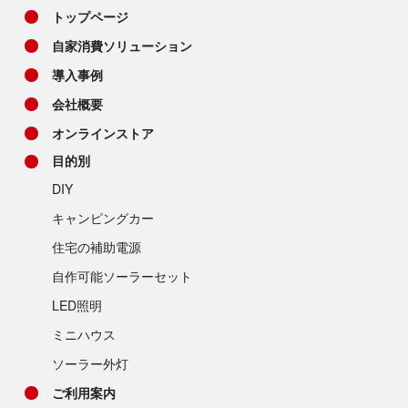
トップページ
自家消費ソリューション
導入事例
会社概要
オンラインストア
目的別
DIY
キャンピングカー
住宅の補助電源
自作可能ソーラーセット
LED照明
ミニハウス
ソーラー外灯
ご利用案内