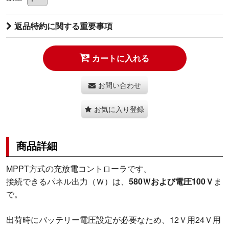
返品特約に関する重要事項
カートに入れる
お問い合わせ
お気に入り登録
商品詳細
MPPT方式の充放電コントローラです。
接続できるパネル出力（Ｗ）は、
580Ｗおよび電圧100Ｖ
ま
で。
出荷時にバッテリー電圧設定が必要なため、12Ｖ用24Ｖ用