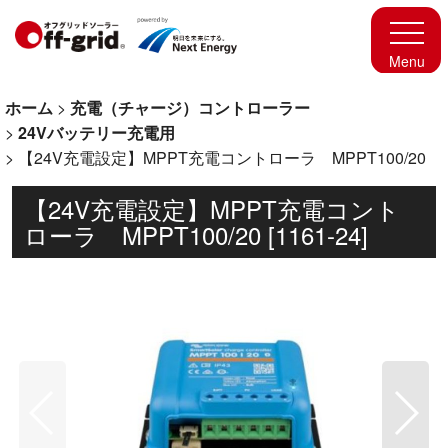
ホーム
>
充電（チャージ）コントローラー
>
24Vバッテリー充電用
>
【24V充電設定】MPPT充電コントローラ MPPT100/20
【24V充電設定】MPPT充電コント
ローラ MPPT100/20
[
1161-24
]