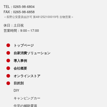
TEL：0265-98-6804
FAX：0265-98-6858
＜長野公安委員会許可 第481252100019号 古物営業＞
休日：土日祝
営業時間：9:00～17:00
トップページ
自家消費ソリューション
導入事例
会社概要
オンラインストア
目的別
DIY
キャンピングカー
住宅の補助電源