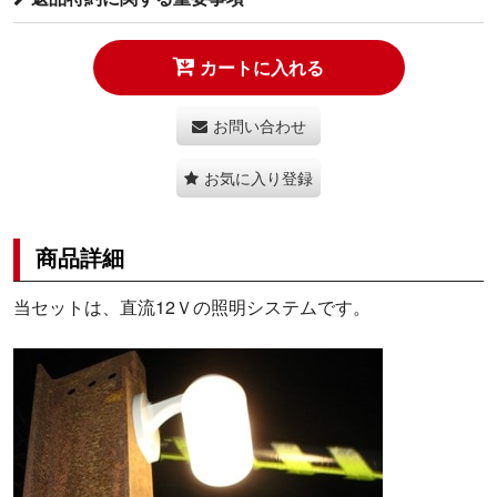
カートに入れる
お問い合わせ
お気に入り登録
商品詳細
当セットは、直流12Ｖの照明システムです。