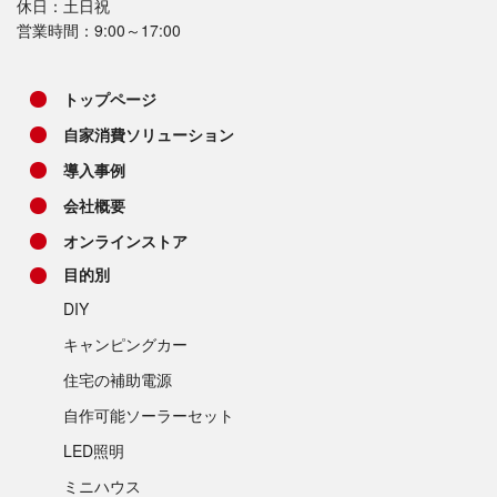
休日：土日祝
営業時間：9:00～17:00
トップページ
自家消費ソリューション
導入事例
会社概要
オンラインストア
目的別
DIY
キャンピングカー
住宅の補助電源
自作可能ソーラーセット
LED照明
ミニハウス