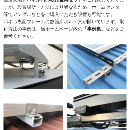
すが、設置場所・方法により異なるため、ホームセンター
等でアングルなどをご購入いただき設置も可能です。
パネル裏面フレームに数箇所ボルト穴が開いています。取
付方法の事例は、当ホームページ内の
「事例集」
などをご
参考ください。