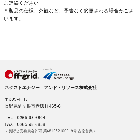
ご連絡ください
＊製品の仕様、外観など、予告なく変更される場合がござ
います。
ネクストエナジー・アンド・リソース株式会社
〒399-4117
長野県駒ヶ根市赤穂11465-6
TEL：0265-98-6804
FAX：0265-98-6858
＜長野公安委員会許可 第481252100019号 古物営業＞