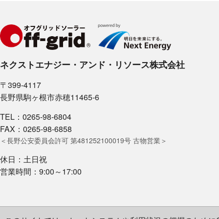
ネクストエナジー・アンド・リソース株式会社
〒399-4117
長野県駒ヶ根市赤穂11465-6
TEL：0265-98-6804
FAX：0265-98-6858
＜長野公安委員会許可 第481252100019号 古物営業＞
休日：土日祝
営業時間：9:00～17:00