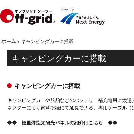
ホーム
>
キャンピングカーに搭載
キャンピングカーに搭載
キャンピングカーに搭載
キャンピングカーや船舶などのバッテリー補充電用に太陽
ネクターにより簡単接続にて延長できる、専用ケーブル（
◆◆ 軽量薄型太陽光パネルの紹介はこちら ◆◆