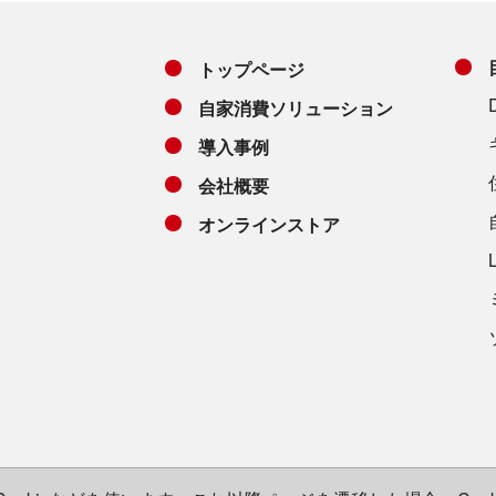
トップページ
自家消費ソリューション
導入事例
会社概要
オンラインストア