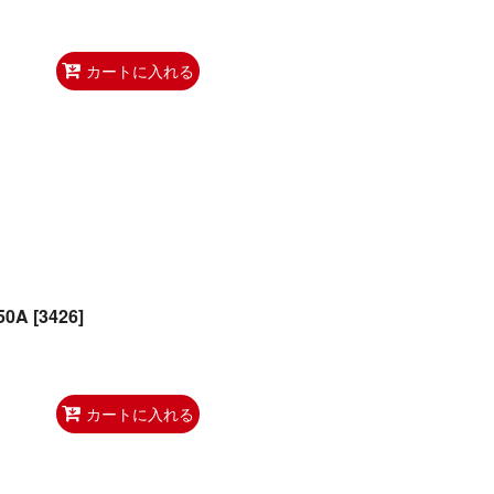
カートに入れる
50A
[
3426
]
カートに入れる